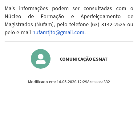
Mais informações podem ser consultadas com o
Núcleo de Formação e Aperfeiçoamento de
Magistrados (Nufam), pelo telefone (63) 3142-2525 ou
pelo e-mail
nufamtjto@gmail.com
.
COMUNICAÇÃO ESMAT
Modificado em:
14.05.2026 12:29
Acessos:
332