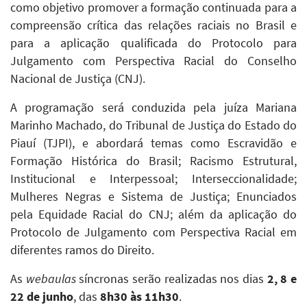
como objetivo promover a formação continuada para a
compreensão crítica das relações raciais no Brasil e
para a aplicação qualificada do Protocolo para
Julgamento com Perspectiva Racial do Conselho
Nacional de Justiça (CNJ).
A programação será conduzida pela juíza Mariana
Marinho Machado, do Tribunal de Justiça do Estado do
Piauí (TJPI), e abordará temas como Escravidão e
Formação Histórica do Brasil; Racismo Estrutural,
Institucional e Interpessoal; Interseccionalidade;
Mulheres Negras e Sistema de Justiça; Enunciados
pela Equidade Racial do CNJ; além da aplicação do
Protocolo de Julgamento com Perspectiva Racial em
diferentes ramos do Direito.
As
webaulas
síncronas serão realizadas nos dias
2, 8 e
22 de junho
, das
8h30 às 11h30
.