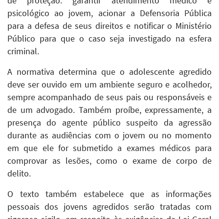
de proteção: garantir atendimento médico e
psicológico ao jovem, acionar a Defensoria Pública
para a defesa de seus direitos e notificar o Ministério
Público para que o caso seja investigado na esfera
criminal.
A normativa determina que o adolescente agredido
deve ser ouvido em um ambiente seguro e acolhedor,
sempre acompanhado de seus pais ou responsáveis e
de um advogado. Também proíbe, expressamente, a
presença do agente público suspeito da agressão
durante as audiências com o jovem ou no momento
em que ele for submetido a exames médicos para
comprovar as lesões, como o exame de corpo de
delito.
O texto também estabelece que as informações
pessoais dos jovens agredidos serão tratadas com