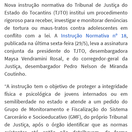
Nova instrução normativa do Tribunal de Justiça do
Estado do Tocantins (TJTO) institui um procedimento
rigoroso para receber, investigar e monitorar denúncias
de tortura ou maus-tratos contra adolescentes em
conflito com a lei. A
Instrução Normativa nº 18
,
publicada na última sexta-feira (29/5), leva a assinatura
conjunta da presidente do TJTO, desembargadora
Maysa Vendramini Rosal, e do corregedor-geral da
Justiça, desembargador Pedro Nelson de Miranda
Coutinho.
“A instrução tem o objetivo de proteger a integridade
física e psicológica de jovens internados ou em
semiliberdade no estado e atende a um pedido do
Grupo de Monitoramento e Fiscalização do Sistema
Carcerário e Socioeducativo (GMF), do próprio Tribunal
de Justiça, após o órgão identificar que as normas