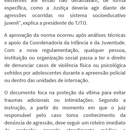
existentes até então não detalhavam, de forma
específica, como a Justiça deveria agir diante de
agressões ocorridas no sistema socioeducativo
juvenil”, explica a presidente do TJTO.
A aprovação da norma ocorreu após análises técnicas
e apoio da Coordenadoria da Infância e da Juventude.
Com a nova regulamentação, qualquer pessoa,
instituição ou organização social passa a ter o direito
de denunciar casos de violência física ou psicológica
sofridos por adolescentes durante a apreensão policial
ou dentro das unidades de internação.
O documento foca na proteção da vítima para evitar
traumas adicionais ou intimidações. Segundo a
instrução, a partir do momento em que o juiz
responsável pelo caso toma conhecimento da
denúncia de agressão, deve seguir um roteiro imediato