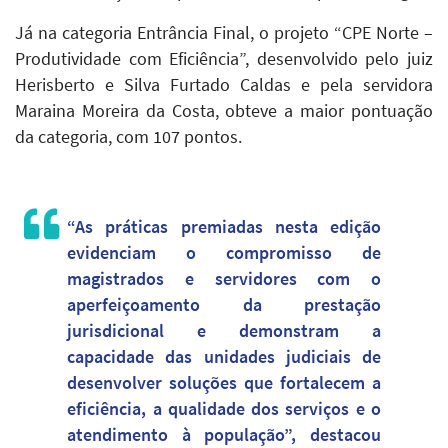
Já na categoria Entrância Final, o projeto “CPE Norte –
Produtividade com Eficiência”, desenvolvido pelo juiz
Herisberto e Silva Furtado Caldas e pela servidora
Maraina Moreira da Costa, obteve a maior pontuação
da categoria, com 107 pontos.
“As práticas premiadas nesta edição
evidenciam o compromisso de
magistrados e servidores com o
aperfeiçoamento da prestação
jurisdicional e demonstram a
capacidade das unidades judiciais de
desenvolver soluções que fortalecem a
eficiência, a qualidade dos serviços e o
atendimento à população”, destacou