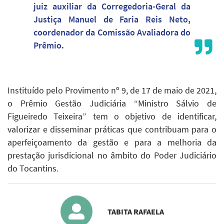
juiz auxiliar da Corregedoria-Geral da
Justiça Manuel de Faria Reis Neto,
coordenador da Comissão Avaliadora do
Prêmio.
Instituído pelo Provimento nº 9, de 17 de maio de 2021,
o Prêmio Gestão Judiciária “Ministro Sálvio de
Figueiredo Teixeira” tem o objetivo de identificar,
valorizar e disseminar práticas que contribuam para o
aperfeiçoamento da gestão e para a melhoria da
prestação jurisdicional no âmbito do Poder Judiciário
do Tocantins.
TABITA RAFAELA