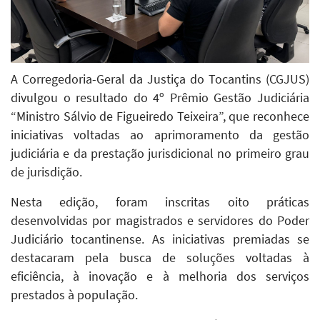
A Corregedoria-Geral da Justiça do Tocantins (CGJUS)
divulgou o resultado do 4º Prêmio Gestão Judiciária
“Ministro Sálvio de Figueiredo Teixeira”, que reconhece
iniciativas voltadas ao aprimoramento da gestão
judiciária e da prestação jurisdicional no primeiro grau
de jurisdição.
Nesta edição, foram inscritas oito práticas
desenvolvidas por magistrados e servidores do Poder
Judiciário tocantinense. As iniciativas premiadas se
destacaram pela busca de soluções voltadas à
eficiência, à inovação e à melhoria dos serviços
prestados à população.