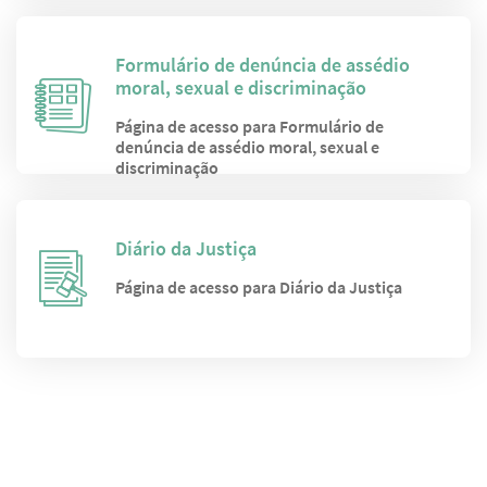
Formulário de denúncia de assédio
moral, sexual e discriminação
Página de acesso para Formulário de
denúncia de assédio moral, sexual e
discriminação
Diário da Justiça
Página de acesso para Diário da Justiça