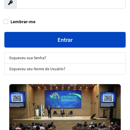
Exibir
Lembrar-me
Entrar
Esqueceu sua Senha?
Esqueceu seu Nome de Usuário?