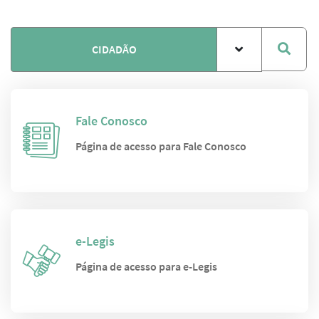
CIDADÃO
Fale Conosco
Página de acesso para Fale Conosco
e-Legis
Página de acesso para e-Legis