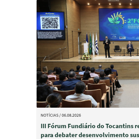
NOTÍCIAS / 06.08.2026
III Fórum Fundiário do Tocantins r
para debater desenvolvimento sus