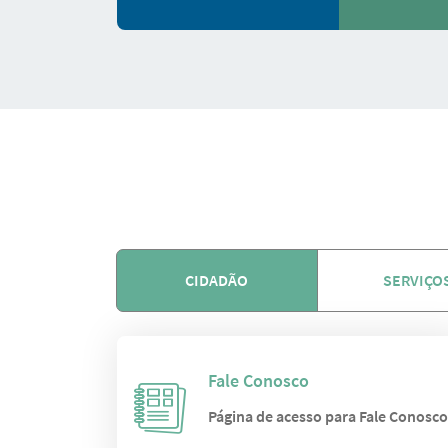
CIDADÃO
SERVIÇO
Fale Conosco
Página de acesso para Fale Conosc