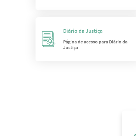
Diário da Justiça
Página de acesso para Diário da
Justiça