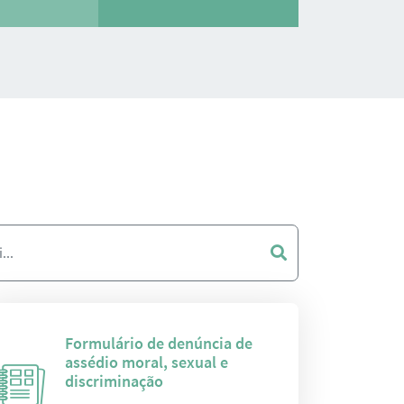
Formulário de denúncia de
assédio moral, sexual e
discriminação