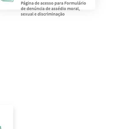
Página de acesso para Formulário
de denúncia de assédio moral,
sexual e discriminação