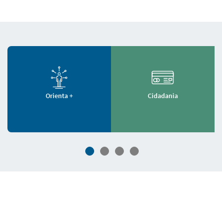
Orienta +
Cidadania