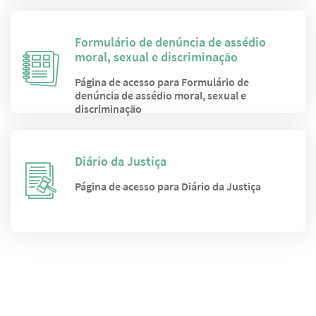
Formulário de denúncia de assédio
moral, sexual e discriminação
Página de acesso para Formulário de
denúncia de assédio moral, sexual e
discriminação
Diário da Justiça
Página de acesso para Diário da Justiça