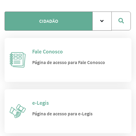
CIDADÃO
Fale Conosco
Página de acesso para Fale Conosco
e-Legis
Página de acesso para e-Legis