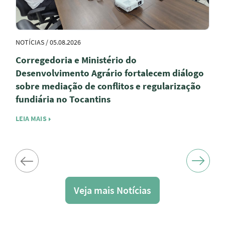
NOTÍCIAS / 05.08.2026
Corregedoria e Ministério do
Desenvolvimento Agrário fortalecem diálogo
sobre mediação de conflitos e regularização
fundiária no Tocantins
LEIA MAIS
Veja mais Notícias