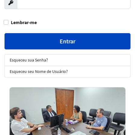
Exibir
Lembrar-me
Entrar
Esqueceu sua Senha?
Esqueceu seu Nome de Usuário?