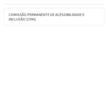
COMISSÃO PERMANENTE DE ACESSIBILIDADE E
INCLUSÃO (CPAI)