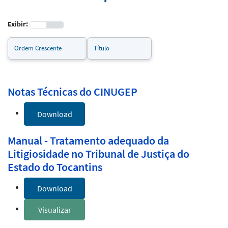
Exibir:
Notas Técnicas do CINUGEP
Download
Manual - Tratamento adequado da
Litigiosidade no Tribunal de Justiça do
Estado do Tocantins
Download
Visualizar