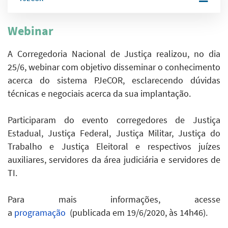
Webinar
A Corregedoria Nacional de Justiça realizou, no dia
25/6, webinar com objetivo disseminar o conhecimento
acerca do sistema PJeCOR, esclarecendo dúvidas
técnicas e negociais acerca da sua implantação.
Participaram do evento corregedores de Justiça
Estadual, Justiça Federal, Justiça Militar, Justiça do
Trabalho e Justiça Eleitoral e respectivos juízes
auxiliares, servidores da área judiciária e servidores de
TI.
Para mais informações, acesse
a
programação
(publicada em 19/6/2020, às 14h46).