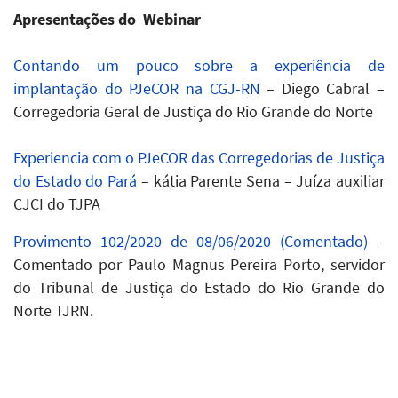
Apresentações do Webinar
Contando um pouco sobre a experiência de
implantação do PJeCOR na CGJ-RN
– Diego Cabral –
Corregedoria Geral de Justiça do Rio Grande do Norte
Experiencia com o PJeCOR das Corregedorias de Justiça
do Estado do Pará
– kátia Parente Sena – Juíza auxiliar
CJCI do TJPA
Provimento 102/2020 de 08/06/2020 (Comentado)
–
Comentado por Paulo Magnus Pereira Porto, servidor
do Tribunal de Justiça do Estado do Rio Grande do
Norte TJRN.