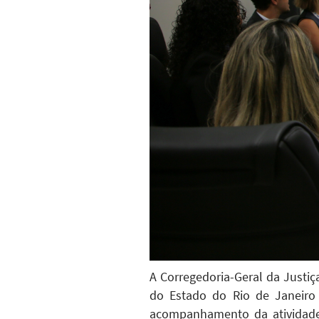
A Corregedoria-Geral da Justiç
do Estado do Rio de Janeiro 
acompanhamento da atividade 