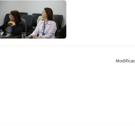
Modifica