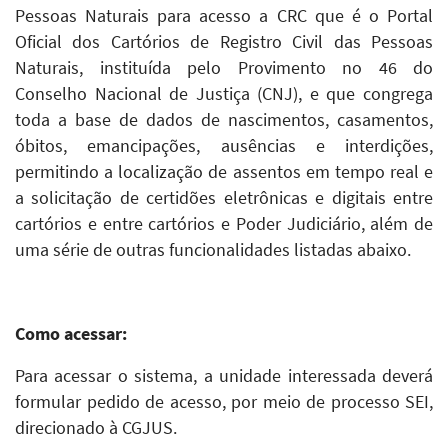
Pessoas Naturais para acesso a CRC que é o Portal
Oficial dos Cartórios de Registro Civil das Pessoas
Naturais, instituída pelo Provimento no 46 do
Conselho Nacional de Justiça (CNJ), e que congrega
toda a base de dados de nascimentos, casamentos,
óbitos, emancipações, ausências e interdições,
permitindo a localização de assentos em tempo real e
a solicitação de certidões eletrônicas e digitais entre
cartórios e entre cartórios e Poder Judiciário, além de
uma série de outras funcionalidades listadas abaixo.
Como acessar:
Para acessar o sistema, a unidade interessada deverá
formular pedido de acesso, por meio de processo SEI,
direcionado à CGJUS.