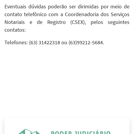
Eventuais dúvidas poderão ser dirimidas por meio de
contato telefônico com a Coordenadoria dos Serviços
Notariais e de Registro (CSEX), pelos seguintes
contatos:
Telefones: (63) 31422318 ou (63)99212-5684.