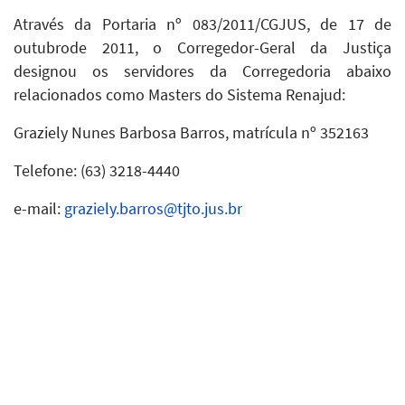
Através da Portaria nº 083/2011/CGJUS, de 17 de
outubrode 2011, o Corregedor-Geral da Justiça
designou os servidores da Corregedoria abaixo
relacionados como Masters do Sistema Renajud:
Graziely Nunes Barbosa Barros, matrícula nº 352163
Telefone: (63) 3218-4440
e-mail:
graziely.barros@tjto.jus.br