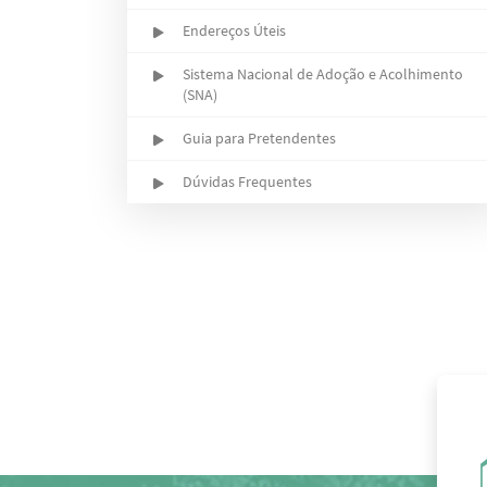
Endereços Úteis
Sistema Nacional de Adoção e Acolhimento
(SNA)
Guia para Pretendentes
Dúvidas Frequentes