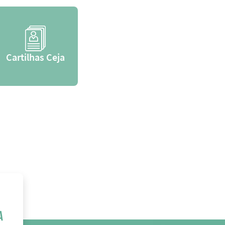
Cartilhas Ceja