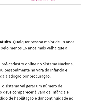
atuito
. Qualquer pessoa maior de 18 anos
a pelo menos 16 anos mais velha que a
 pré-cadastro online no Sistema Nacional
ou pessoalmente na Vara da Infância e
ida a adoção por procuração.
, o sistema vai gerar um número de
o deve comparecer à Vara da Infância e
dido de habilitação e dar continuidade ao