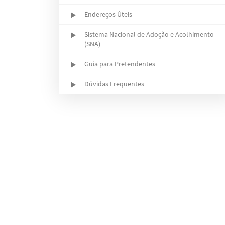
Endereços Úteis
Sistema Nacional de Adoção e Acolhimento
(SNA)
Guia para Pretendentes
Dúvidas Frequentes