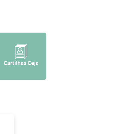
Cartilhas Ceja